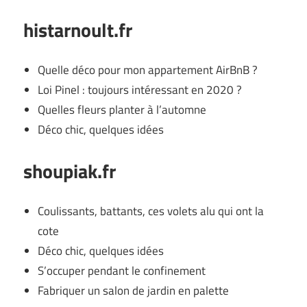
histarnoult.fr
Quelle déco pour mon appartement AirBnB ?
Loi Pinel : toujours intéressant en 2020 ?
Quelles fleurs planter à l’automne
Déco chic, quelques idées
shoupiak.fr
Coulissants, battants, ces volets alu qui ont la
cote
Déco chic, quelques idées
S’occuper pendant le confinement
Fabriquer un salon de jardin en palette