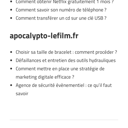
Comment obtenir Netflix gratuitement 1 mois ?
Comment savoir son numéro de téléphone ?
Comment transférer un cd sur une clé USB ?
apocalypto-lefilm.fr
Choisir sa taille de bracelet : comment procéder ?
Défaillances et entretien des outils hydrauliques
Comment mettre en place une stratégie de
marketing digitale efficace ?
Agence de sécurité évènementiel : ce qu’il faut
savoir