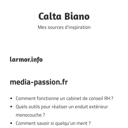
Skip
to
Calta Biano
content
Mes sources d'inspiration
larmor.info
media-passion.fr
Comment fonctionne un cabinet de conseil RH ?
Quels outils pour réaliser un enduit extérieur
monocouche ?
Comment savoir si quelqu’un ment ?