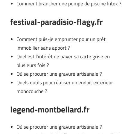
Comment brancher une pompe de piscine Intex ?
festival-paradisio-flagy.fr
Comment puis-je emprunter pour un prêt
immobilier sans apport ?
Quel est l’intérêt de payer sa carte grise en
plusieurs fois ?
Où se procurer une gravure artisanale ?
Quels outils pour réaliser un enduit extérieur
monocouche ?
legend-montbeliard.fr
Où se procurer une gravure artisanale ?