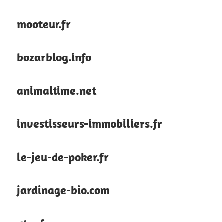
mooteur.fr
bozarblog.info
animaltime.net
investisseurs-immobiliers.fr
le-jeu-de-poker.fr
jardinage-bio.com