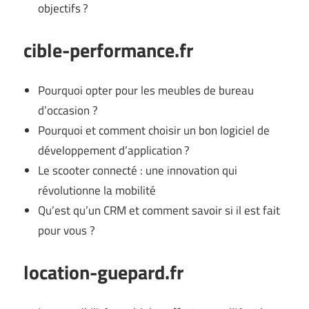
objectifs ?
cible-performance.fr
Pourquoi opter pour les meubles de bureau
d’occasion ?
Pourquoi et comment choisir un bon logiciel de
développement d’application ?
Le scooter connecté : une innovation qui
révolutionne la mobilité
Qu’est qu’un CRM et comment savoir si il est fait
pour vous ?
location-guepard.fr