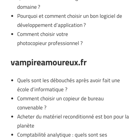
domaine ?
Pourquoi et comment choisir un bon logiciel de
développement d’application ?
Comment choisir votre
photocopieur professionnel ?
vampireamoureux.fr
Quels sont les débouchés après avoir fait une
école d’informatique ?
Comment choisir un copieur de bureau
convenable ?
Acheter du matériel reconditionné est bon pour la
planète
Comptabilité analytique : quels sont ses