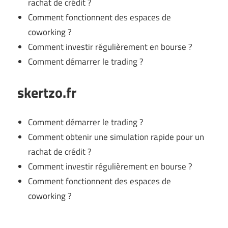
rachat de crédit ?
Comment fonctionnent des espaces de
coworking ?
Comment investir régulièrement en bourse ?
Comment démarrer le trading ?
skertzo.fr
Comment démarrer le trading ?
Comment obtenir une simulation rapide pour un
rachat de crédit ?
Comment investir régulièrement en bourse ?
Comment fonctionnent des espaces de
coworking ?