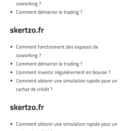
coworking ?
Comment démarrer le trading ?
skertzo.fr
Comment fonctionnent des espaces de
coworking ?
Comment démarrer le trading ?
Comment investir régulièrement en bourse ?
Comment obtenir une simulation rapide pour un
rachat de crédit ?
skertzo.fr
Comment obtenir une simulation rapide pour un