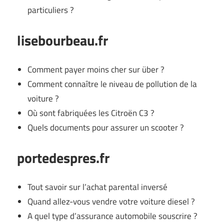
particuliers ?
lisebourbeau.fr
Comment payer moins cher sur über ?
Comment connaître le niveau de pollution de la
voiture ?
Où sont fabriquées les Citroën C3 ?
Quels documents pour assurer un scooter ?
portedespres.fr
Tout savoir sur l’achat parental inversé
Quand allez-vous vendre votre voiture diesel ?
A quel type d’assurance automobile souscrire ?