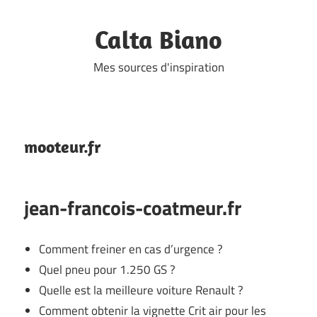
Skip
to
Calta Biano
content
Mes sources d'inspiration
mooteur.fr
jean-francois-coatmeur.fr
Comment freiner en cas d’urgence ?
Quel pneu pour 1.250 GS ?
Quelle est la meilleure voiture Renault ?
Comment obtenir la vignette Crit air pour les