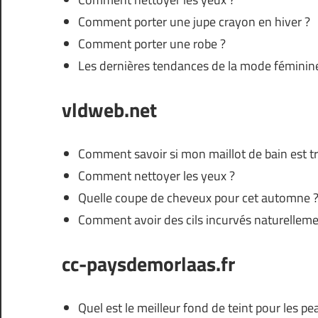
Comment porter une jupe crayon en hiver ?
Comment porter une robe ?
Les dernières tendances de la mode féminin
vldweb.net
Comment savoir si mon maillot de bain est tr
Comment nettoyer les yeux ?
Quelle coupe de cheveux pour cet automne 
Comment avoir des cils incurvés naturelleme
cc-paysdemorlaas.fr
Quel est le meilleur fond de teint pour les p