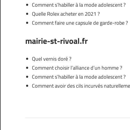
Comment s’habiller à la mode adolescent ?
Quelle Rolex acheter en 2021 ?
Comment faire une capsule de garde-robe ?
mairie-st-rivoal.fr
Quel vernis doré ?
Comment choisir l’alliance d’un homme ?
Comment s’habiller à la mode adolescent ?
Comment avoir des cils incurvés naturelleme