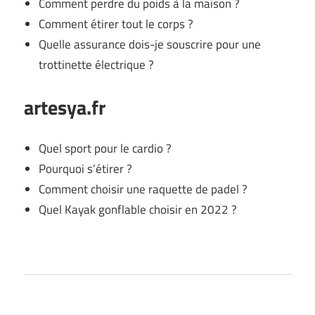
Comment perdre du poids à la maison ?
Comment étirer tout le corps ?
Quelle assurance dois-je souscrire pour une
trottinette électrique ?
artesya.fr
Quel sport pour le cardio ?
Pourquoi s’étirer ?
Comment choisir une raquette de padel ?
Quel Kayak gonflable choisir en 2022 ?