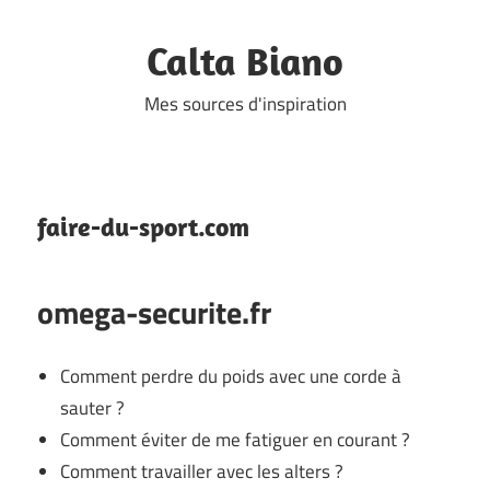
Skip
to
Calta Biano
content
Mes sources d'inspiration
faire-du-sport.com
omega-securite.fr
Comment perdre du poids avec une corde à
sauter ?
Comment éviter de me fatiguer en courant ?
Comment travailler avec les alters ?