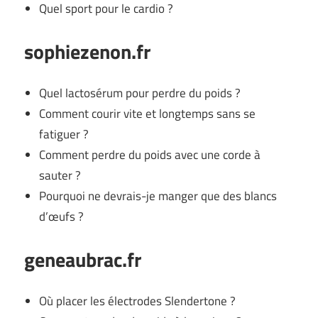
Quel sport pour le cardio ?
sophiezenon.fr
Quel lactosérum pour perdre du poids ?
Comment courir vite et longtemps sans se
fatiguer ?
Comment perdre du poids avec une corde à
sauter ?
Pourquoi ne devrais-je manger que des blancs
d’œufs ?
geneaubrac.fr
Où placer les électrodes Slendertone ?