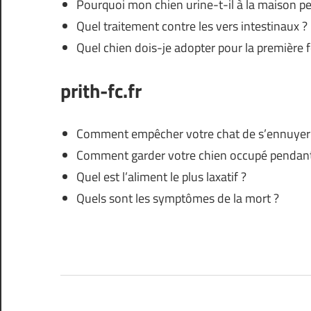
Pourquoi mon chien urine-t-il à la maison pe
Quel traitement contre les vers intestinaux ?
Quel chien dois-je adopter pour la première f
prith-fc.fr
Comment empêcher votre chat de s’ennuyer
Comment garder votre chien occupé pendant
Quel est l’aliment le plus laxatif ?
Quels sont les symptômes de la mort ?