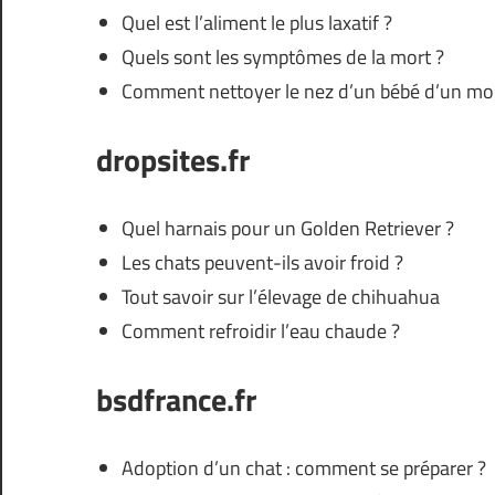
Quel est l’aliment le plus laxatif ?
Quels sont les symptômes de la mort ?
Comment nettoyer le nez d’un bébé d’un moi
dropsites.fr
Quel harnais pour un Golden Retriever ?
Les chats peuvent-ils avoir froid ?
Tout savoir sur l’élevage de chihuahua
Comment refroidir l’eau chaude ?
bsdfrance.fr
Adoption d’un chat : comment se préparer ?